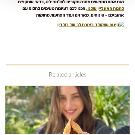
ואם אתם מחפשים מתנה מקורית לוולנטיינ'ס, כדאי שתקפצו
לחנות האונליין שלנו
, הכנו לכם רעיונות טעימים לחלוק עם
אהוביכם – קינוחים, מארזים ועוד הפתעות מתוקות
Related articles