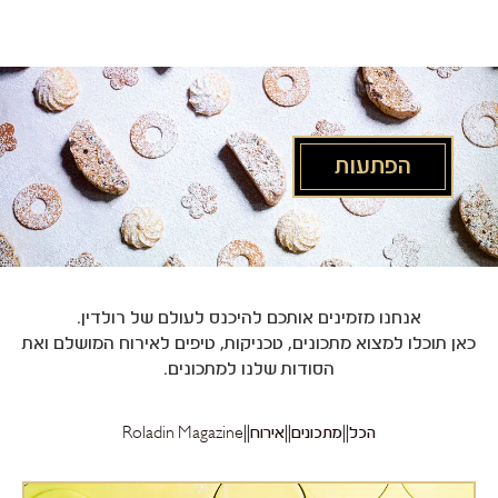
לג
תוכן
מרכזי
הפתעות
אנחנו מזמינים אותכם להיכנס לעולם של רולדין.
כאן תוכלו למצוא מתכונים, טכניקות, טיפים לאירוח המושלם ואת
הסודות שלנו למתכונים.
הכל
מתכונים
אירוח
Roladin Magazine