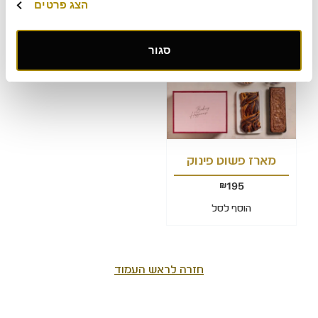
הצג פרטים
הוסף לסל
הוסף לסל
סגור
מארז פשוט פינוק
195
₪
הוסף לסל
חזרה לראש העמוד