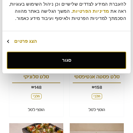
להעברת המידע לצדדים שלישיים וכן ניהול השימוש בעוגיות, 
הוסף לסל
חלבי
ראה את 
מדיניות הפרטיות
. המשך הגלישה באתר מהווה 
הוסף לסל
הסכמתך למדיניות הפרטיות ולאיסוף ועיבוד מידע כאמור.
הצג פרטים
סגור
סלט פסטה אנטיפסטי
סלט סלוניקי
148
158
₪
₪
חלבי
חלבי
הוסף לסל
הוסף לסל