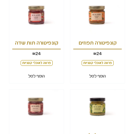
קונפיטורה תפוזים
קונפיטורה תות שדה
24
24
₪
₪
פרווה לאוכלי קטניות
פרווה לאוכלי קטניות
הוסף לסל
הוסף לסל