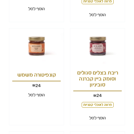
פרווה לאוכלי קטניות
הוסף לסל
הוסף לסל
ריבת בצלים סגולים
קונפיטורה משמש
וסומק ביין קברנה
סוביניון
24
₪
הוסף לסל
24
₪
פרווה לאוכלי קטניות
הוסף לסל