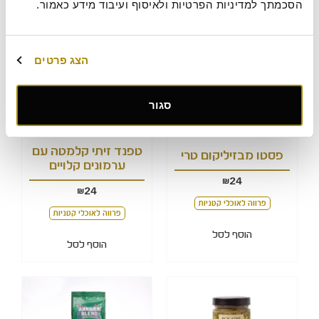
הסכמתך למדיניות הפרטיות ולאיסוף ועיבוד מידע כאמור.
הוסף לסל
הצג פרטים
סגור
טפנד זיתי קלמטה עם
פסטו מבזיליקום טרי
ערמונים קלויים
24
₪
24
₪
פרווה לאוכלי קטניות
פרווה לאוכלי קטניות
הוסף לסל
הוסף לסל