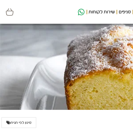
סניפים
שירות לקוחות
סינון לפי תגית