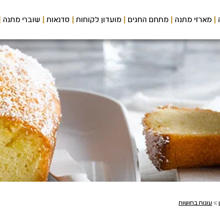
מארזי מתנה
מתחם החגים
מועדון לקוחות
סדנאות
שוברי מתנה
»
עוגות בחושות