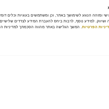
יניות הפרטיות