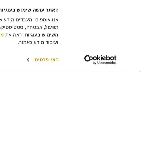
האתר עושה שימוש בעוגיות
השימוש בעוגיות, ראה את 
מד
ועיבוד מידע כאמור.
הצג פרטים