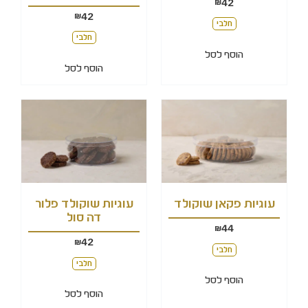
42
₪
42
₪
חלבי
חלבי
הוסף לסל
הוסף לסל
עוגיות פקאן שוקולד
עוגיות שוקולד פלור
דה סול
44
₪
42
₪
חלבי
חלבי
הוסף לסל
הוסף לסל