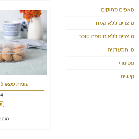
מאפים מתוקים
מוצרים ללא קמח
מוצרים ללא תוספת סוכר
מן המעדניה
פטיסרי
קישים
עוגיות פקאן ל
44
חל
הוסף