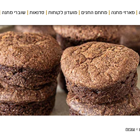
מארזי מתנה
מתחם החגים
מועדון לקוחות
סדנאות
שוברי מתנה
»
עוגיות