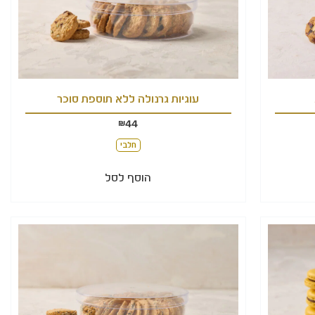
עוגיות גרנולה ללא תוספת סוכר
44
₪
חלבי
הוסף לסל