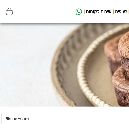
סניפים
שירות לקוחות
סינון לפי תגית