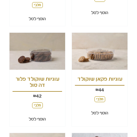
חלבי
הוסף לסל
הוסף לסל
עוגיות פקאן שוקולד
עוגיות שוקולד פלור
דה סול
44
₪
42
₪
חלבי
חלבי
הוסף לסל
הוסף לסל