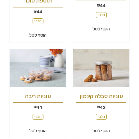
תוספת סוכר
44
₪
44
₪
חלבי
חלבי
הוסף לסל
הוסף לסל
עוגיות סבלה קינמון
עוגיות ריבה
44
42
₪
₪
חלבי
חלבי
הוסף לסל
הוסף לסל