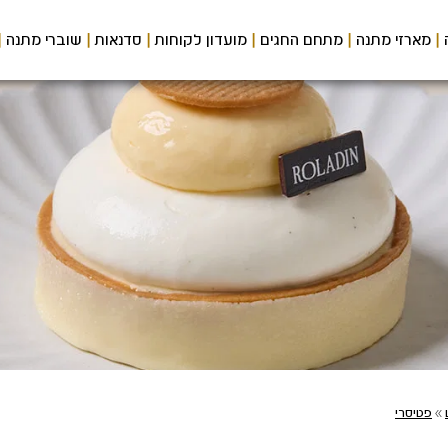
מארזי מתנה
מתחם החגים
מועדון לקוחות
סדנאות
שוברי מתנה
»
פטיסרי