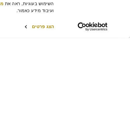
השימוש בעוגיות, ראה את 
מד
ועיבוד מידע כאמור.
הצג פרטים