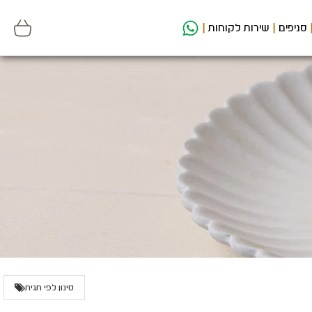
סניפים
שירות לקוחות
סינון לפי תגית