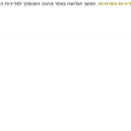
יניות הפרטיות