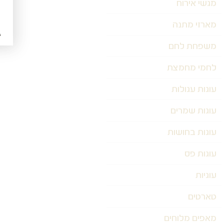
מגשי אירוח
מארזי מתנה
משפחת לחם
לחמי מחמצת
עוגות עגולות
עוגות שמרים
עוגות בחושות
עוגות פס
עוגיות
טארטים
מאפים מלוחים