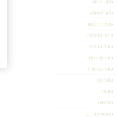
מגשי אירוח
מארזי מתנה
משפחת לחם
לחמי מחמצת
עוגות עגולות
עוגות שמרים
עוגות בחושות
עוגות פס
עוגיות
טארטים
מאפים מלוחים