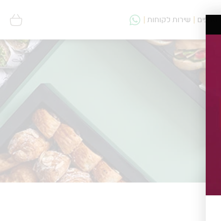
סניפים
שירות לקוחות