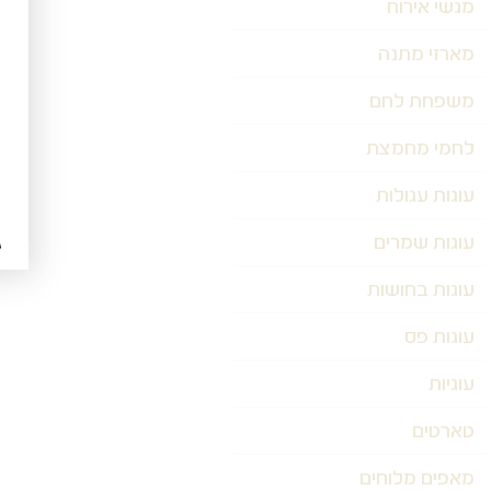
מגשי אירוח
מארזי מתנה
משפחת לחם
לחמי מחמצת
עוגות עגולות
עוגות שמרים
עוגות בחושות
עוגות פס
עוגיות
טארטים
מאפים מלוחים