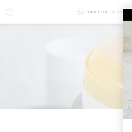
סניפים
שירות לקוחות