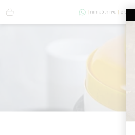
סניפים
שירות לקוחות