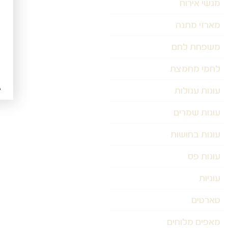
מגשי אירוח
מארזי מתנה
משפחת לחם
לחמי מחמצת
עוגות עגולות
עוגות שמרים
עוגות בחושות
עוגות פס
עוגיות
טארטים
מאפים מלוחים