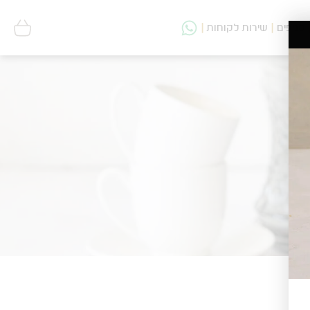
סניפים
שירות לקוחות