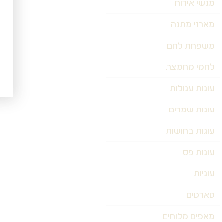
מגשי אירוח
מארזי מתנה
משפחת לחם
לחמי מחמצת
עוגות עגולות
עוגות שמרים
עוגות בחושות
עוגות פס
עוגיות
טארטים
מאפים מלוחים