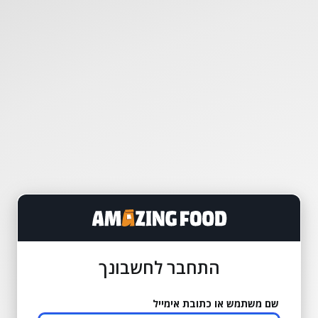
התחבר לחשבונך
שם משתמש או כתובת אימייל