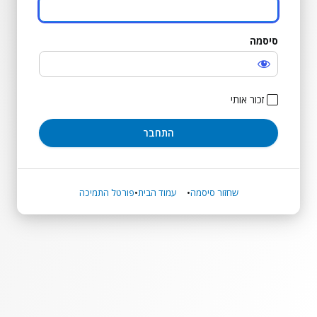
סיסמה
התחבר
זכור אותי
שחזור סיסמה
עמוד הבית
פורטל התמיכה