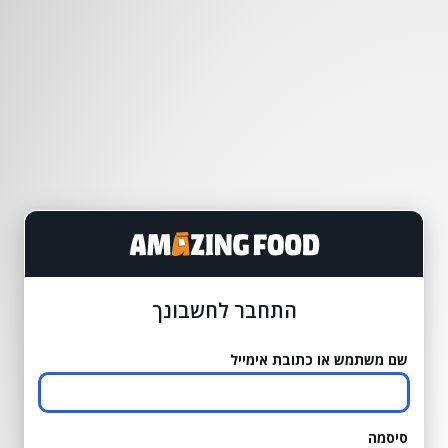
התחבר לחשבונך
שם משתמש או כתובת אימייל
סיסמה