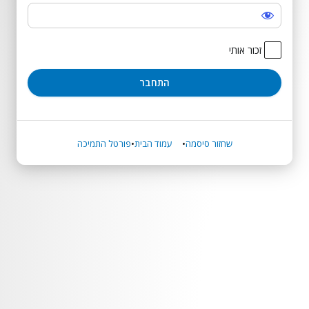
התחבר
זכור אותי
שחזור סיסמה
עמוד הבית
פורטל התמיכה