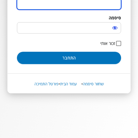
סיסמה
התחבר
זכור אותי
שחזור סיסמה
עמוד הבית
פורטל התמיכה