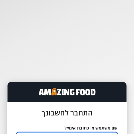
התחבר לחשבונך
שם משתמש או כתובת אימייל