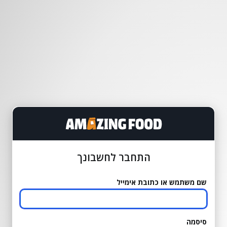
התחבר לחשבונך
שם משתמש או כתובת אימייל
סיסמה