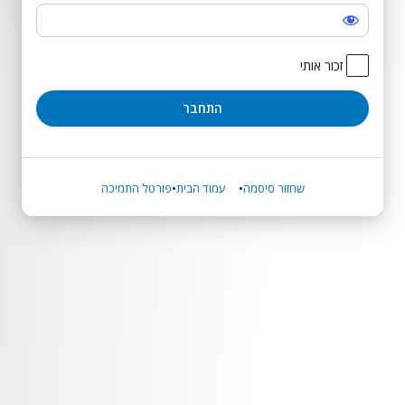
התחבר
זכור אותי
שחזור סיסמה
עמוד הבית
פורטל התמיכה