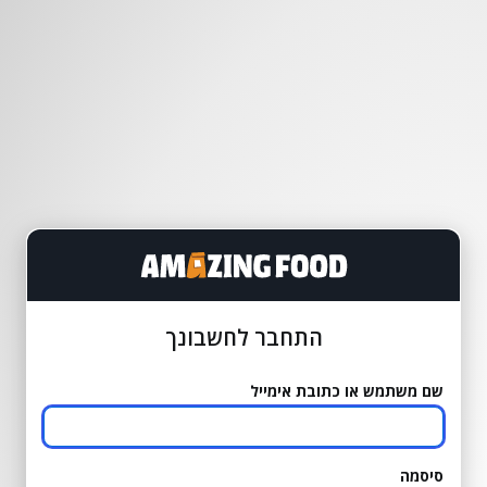
התחבר לחשבונך
שם משתמש או כתובת אימייל
סיסמה