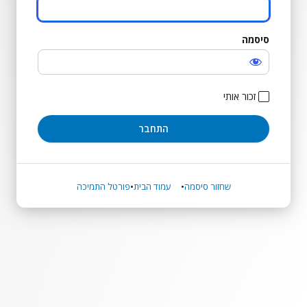
סיסמה
התחבר
זכור אותי
שחזור סיסמה
עמוד הבית
פורטל התמיכה