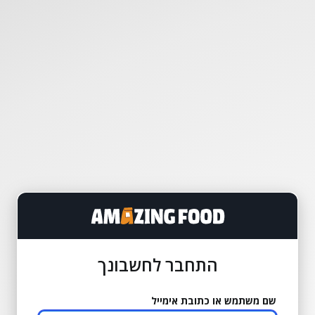
התחבר לחשבונך
שם משתמש או כתובת אימייל