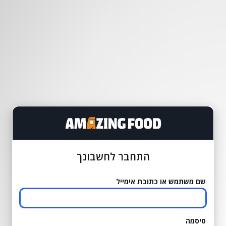
התחבר לחשבונך
שם משתמש או כתובת אימייל
סיסמה