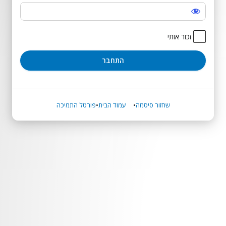
התחבר
זכור אותי
שחזור סיסמה
עמוד הבית
פורטל התמיכה