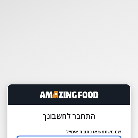
התחבר לחשבונך
שם משתמש או כתובת אימייל