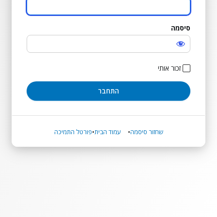
סיסמה
התחבר
זכור אותי
שחזור סיסמה
עמוד הבית
פורטל התמיכה