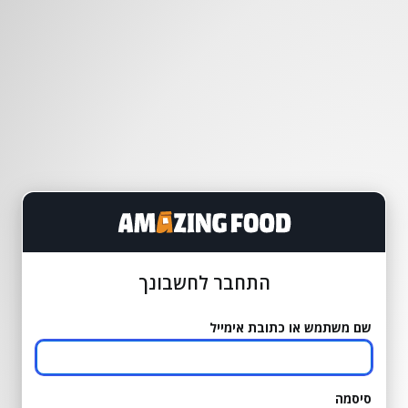
התחבר לחשבונך
שם משתמש או כתובת אימייל
סיסמה