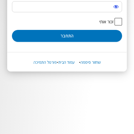
התחבר
זכור אותי
שחזור סיסמה
עמוד הבית
פורטל התמיכה