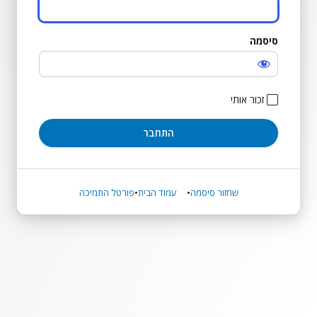
סיסמה
התחבר
זכור אותי
שחזור סיסמה
עמוד הבית
פורטל התמיכה