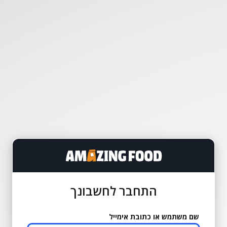
התחבר לחשבונך
שם משתמש או כתובת אימייל