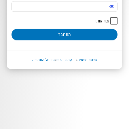
התחבר
זכור אותי
שחזור סיסמה
עמוד הבית
פורטל התמיכה