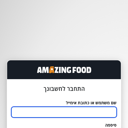
התחבר לחשבונך
שם משתמש או כתובת אימייל
סיסמה