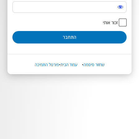
התחבר
זכור אותי
שחזור סיסמה
עמוד הבית
פורטל התמיכה