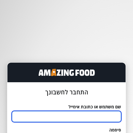
התחבר לחשבונך
שם משתמש או כתובת אימייל
סיסמה