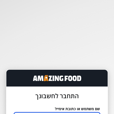
התחבר לחשבונך
שם משתמש או כתובת אימייל