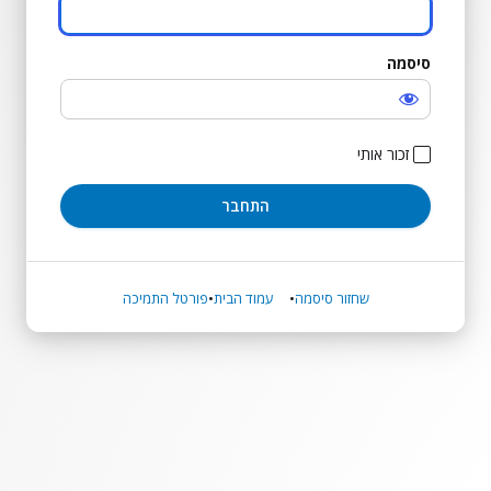
סיסמה
התחבר
זכור אותי
שחזור סיסמה
עמוד הבית
פורטל התמיכה