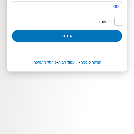
התחבר
זכור אותי
שחזור סיסמה
עמוד הבית
פורטל התמיכה