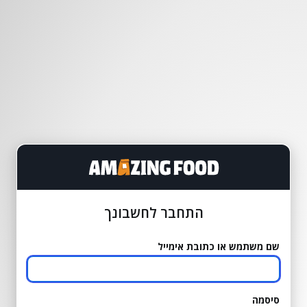
התחבר לחשבונך
שם משתמש או כתובת אימייל
סיסמה