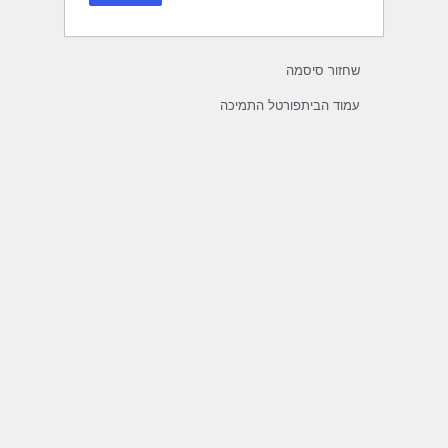
שחזור סיסמה
עמוד הבית
פורטל התמיכה