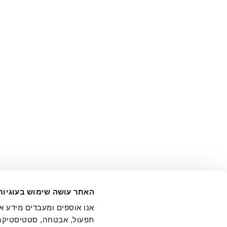
האתר עושה שימוש בעוגיות