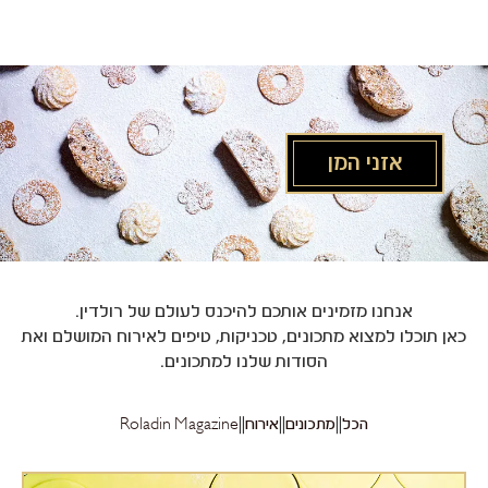
לג
תוכן
מרכזי
אזני המן
אנחנו מזמינים אותכם להיכנס לעולם של רולדין.
כאן תוכלו למצוא מתכונים, טכניקות, טיפים לאירוח המושלם ואת
הסודות שלנו למתכונים.
הכל
מתכונים
אירוח
Roladin Magazine