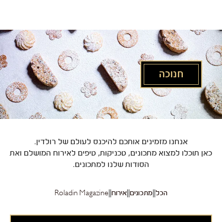
לג
תוכן
מרכזי
חנוכה
אנחנו מזמינים אותכם להיכנס לעולם של רולדין.
כאן תוכלו למצוא מתכונים, טכניקות, טיפים לאירוח המושלם ואת
הסודות שלנו למתכונים.
הכל
מתכונים
אירוח
Roladin Magazine