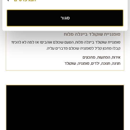
סגור
סופגניית שוקולד בייגלה מלוח
סופגניית שוקולד בייגלה מלוח, הטעם שכולם אוהבים! אז למה לא להכין?
קבלו מתכון קליל לסופגניה שכולם מדברים עליה.
אירוח
,
הפתעות
,
מתכונים
חגיגה
,
חנוכה
,
ילדים
,
סופגניה
,
שוקולד