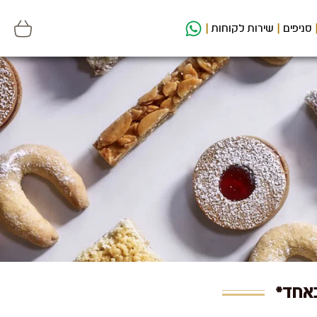
סניפים
שירות לקוחות
כאחד*