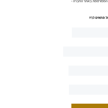
ת המפורסמת באתר החברה -
ל מתאים לך?