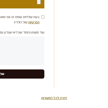
בעת שליחת טופס זה אני מאש
הפרטיות
של רולדין
עוד משהו נחמד שכדאי שנדע עלי
חזרה לכל המשרות