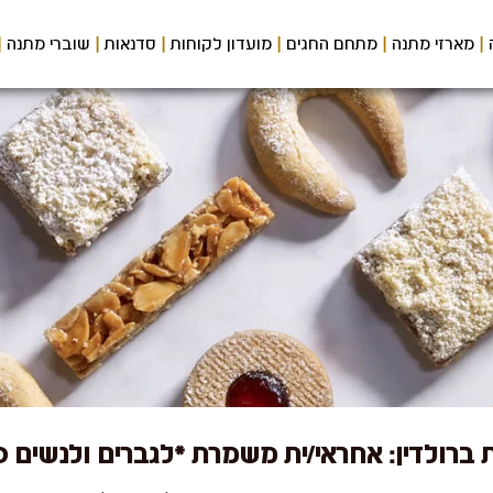
מארזי מתנה
מתחם החגים
מועדון לקוחות
סדנאות
שוברי מתנה
ברולדין: אחראי/ית משמרת *לגברים ולנשים 