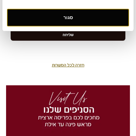
סגור
חזרה לכל המשרות