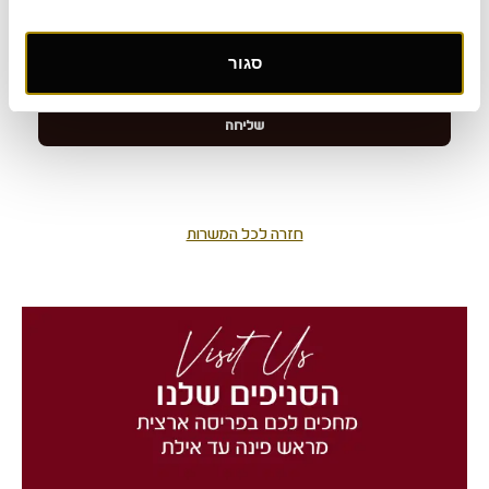
סגור
חזרה לכל המשרות