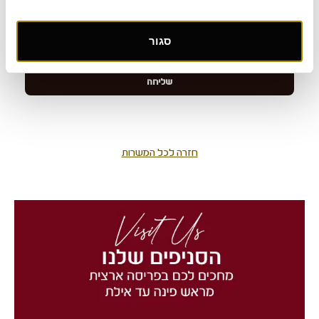
סגור
חזרה לכל המשרות