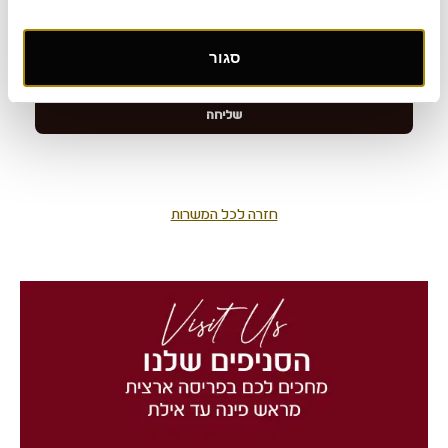
סגור
חזרה לכל המשרות