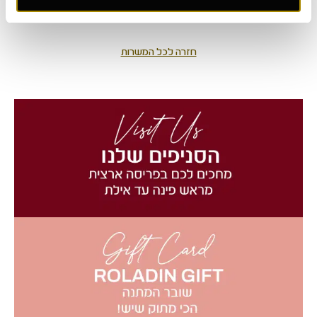
חזרה לכל המשרות