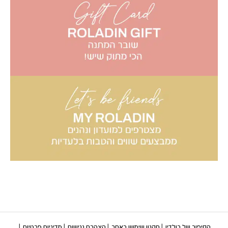
הסיפור של רולדין
תקנון שימוש באתר
הצהרת נגישות
מדיניות פרטיות