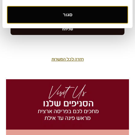
סגור
חזרה לכל המשרות