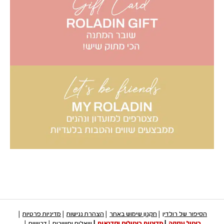
הסיפור של רולדין
תקנון שימוש באתר
הצהרת נגישות
מדיניות פרטיות
ביטול עסקה
מדיניות ביטולים וסדנאות
שאלות ותשובות
דרושים