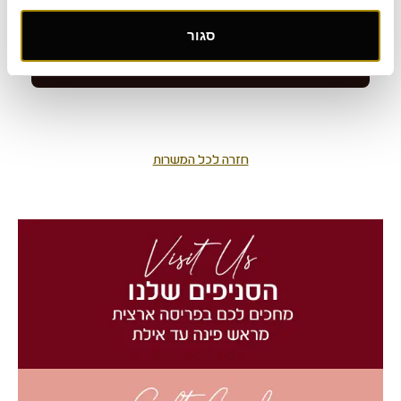
סגור
חזרה לכל המשרות