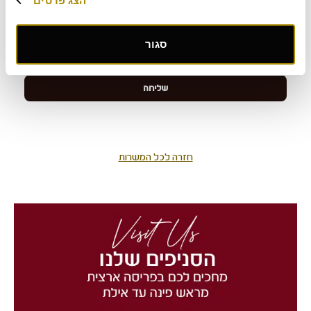
הצג פרטים
סגור
חזרה לכל המשרות