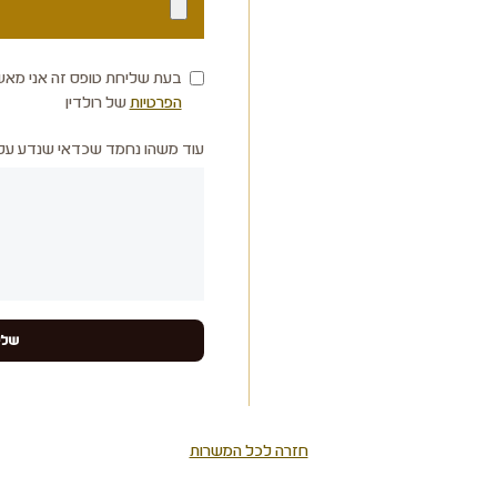
בעת שליחת טופס זה אני מאש
הפרטיות
של רולדין
עוד משהו נחמד שכדאי שנדע עלי
חזרה לכל המשרות