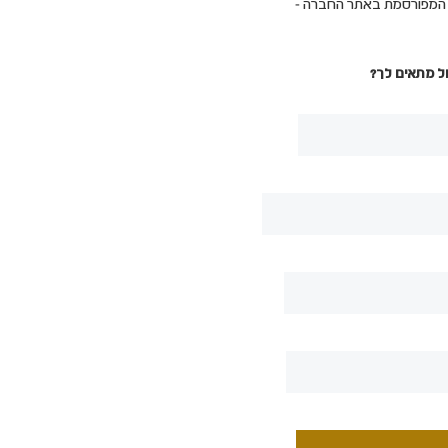
ת המפורסמת באתר החברה -
ל מתאים לך?