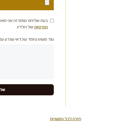
בעת שליחת טופס זה אני מאש
הפרטיות
של רולדין
עוד משהו נחמד שכדאי שנדע עלי
חזרה לכל המשרות