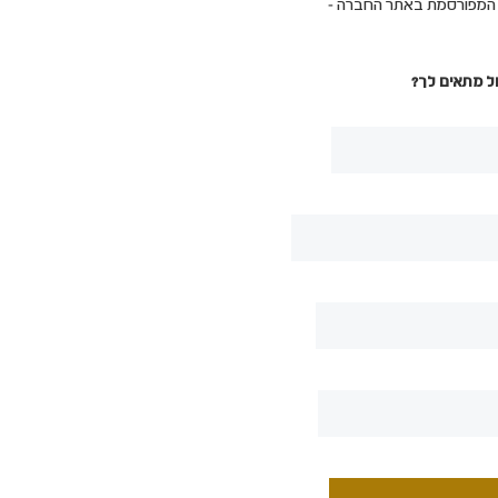
ת המפורסמת באתר החברה -
ל מתאים לך?