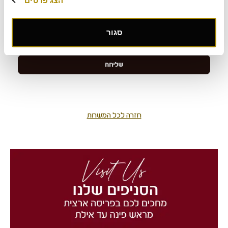
הצג פרטים
סגור
חזרה לכל המשרות