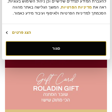
להעברת המידע לצדדים שלישיים וכן ניהול השימוש בעוגיות, 
חזרה לכל המשרות
ראה את 
מדיניות הפרטיות
. המשך הגלישה באתר מהווה 
הסכמתך למדיניות הפרטיות ולאיסוף ועיבוד מידע כאמור.
הצג פרטים
סגור