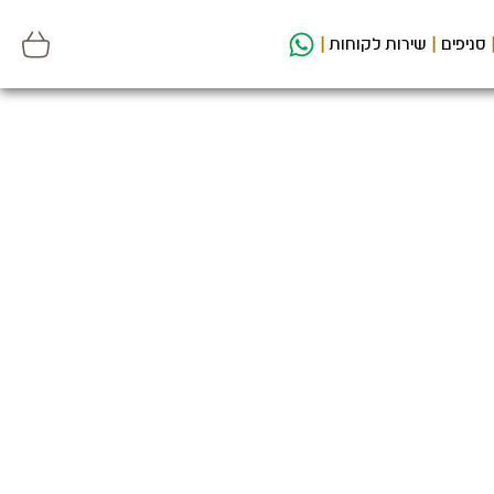
סניפים
שירות לקוחות