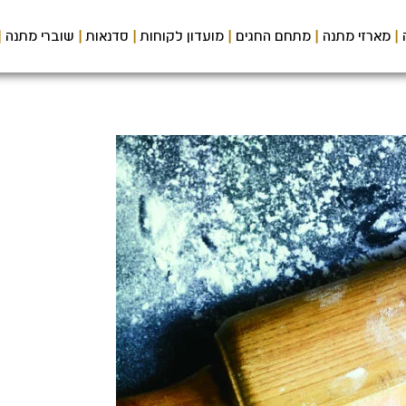
מארזי מתנה
מתחם החגים
מועדון לקוחות
סדנאות
שוברי מתנה