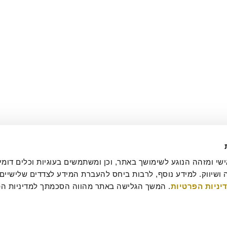
יניות הפרטיות
עסקה
מדיניות ביטולים וסדנאות
שאלות ותשובות
דרושים
קטלוג מגשי אירוח
מארזי מתנה