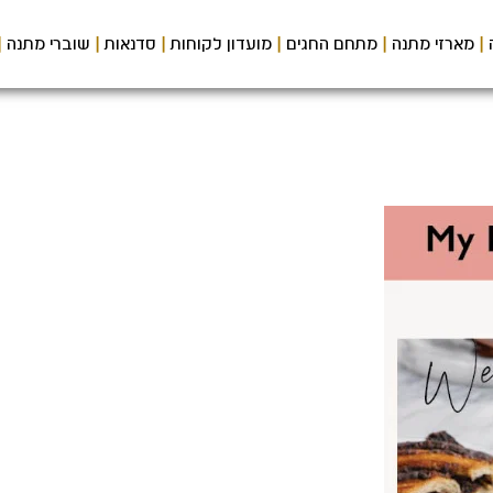
מארזי מתנה
מתחם החגים
מועדון לקוחות
סדנאות
שוברי מתנה