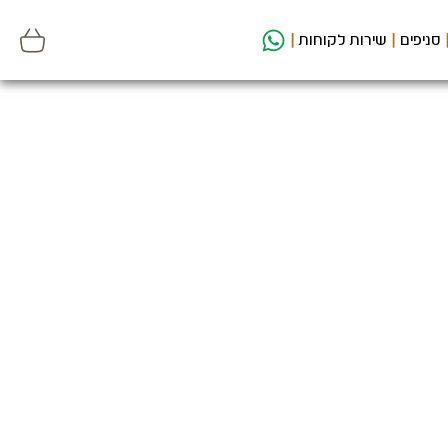
סניפים
שירות לקוחות