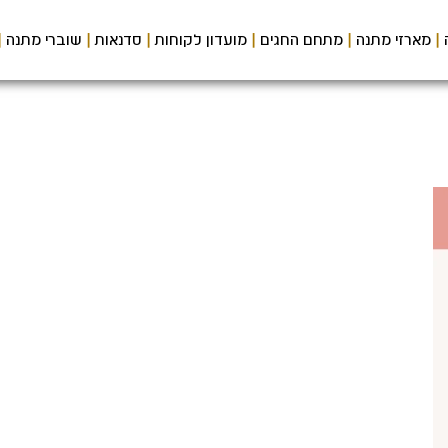
מארזי מתנה
מתחם החגים
מועדון לקוחות
סדנאות
שוברי מתנה