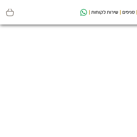
סניפים
שירות לקוחות