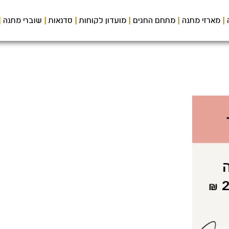
מארזי מתנה
מתחם החגים
מועדון לקוחות
סדנאות
שוברי מתנה